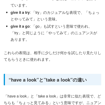
ています。
give it a try
: 「try」のカジュアルな表現で、「ちょっ
とやってみて」という意味。
give it a go
: 「go」も試すという意味で使われ、
「try」と同じように「やってみて」のニュアンスが
あります。
これらの表現は、相手に少しだけ何かを試したり見たりし
てもらうときに使われます。
“have a look”と”take a look”の違い
「have a look」と「take a look」は非常に似た表現で、ど
ちらも「ちょっと見てみる」という意味ですが、ニュアン