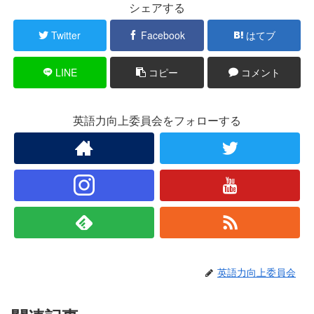
シェアする
Twitter
Facebook
はてブ
LINE
コピー
コメント
英語力向上委員会をフォローする
英語力向上委員会