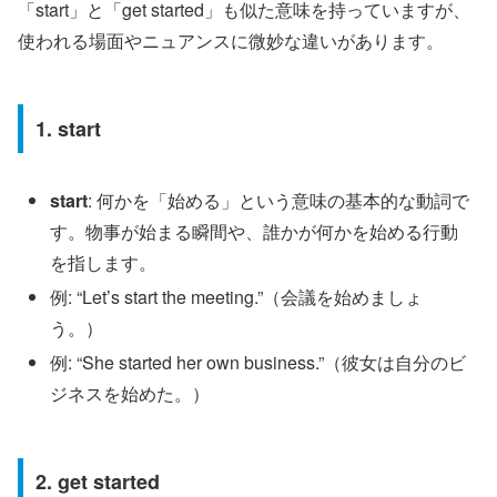
「start」と「get started」も似た意味を持っていますが、
使われる場面やニュアンスに微妙な違いがあります。
1. start
start
: 何かを「始める」という意味の基本的な動詞で
す。物事が始まる瞬間や、誰かが何かを始める行動
を指します。
例: “Let’s start the meeting.”（会議を始めましょ
う。）
例: “She started her own business.”（彼女は自分のビ
ジネスを始めた。）
2. get started