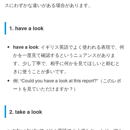
スにわずかな違いがある場合があります。
1. have a look
have a look
: イギリス英語でよく使われる表現で、何
かを一度見て確認するというニュアンスがありま
す。少し丁寧で、相手に何かを見てほしいと頼むと
きに使うことが多いです。
例: “Could you have a look at this report?”（このレポ
ートを見ていただけますか？）
2. take a look