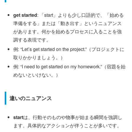
get started
: 「start」よりも少し口語的で、「始める
準備をする」または「動き出す」というニュアンス
があります。何かを始めるプロセスに入ることを強
調する表現です。
例: “Let’s get started on the project.”（プロジェクトに
取りかかりましょう。）
例: “I need to get started on my homework.”（宿題を始
めないといけない。）
違いのニュアンス
start
は、行動そのものや物事が始まる瞬間を強調し
ます。具体的なアクションが伴うことが多いです。