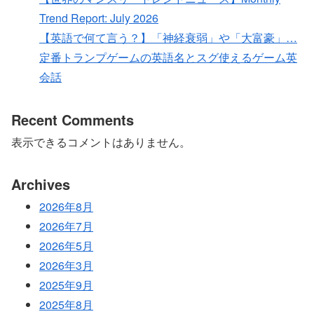
Trend Report: July 2026
【英語で何て言う？】「神経衰弱」や「大富豪」…
定番トランプゲームの英語名とスグ使えるゲーム英
会話
Recent Comments
表示できるコメントはありません。
Archives
2026年8月
2026年7月
2026年5月
2026年3月
2025年9月
2025年8月