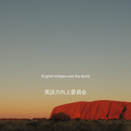
English bridges over the world
英語力向上委員会