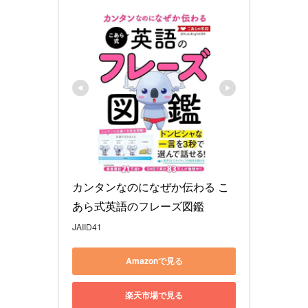
カンタンなのになぜか伝わる こ
あら式英語のフレーズ図鑑
JAIID41
Amazonで見る
楽天市場で見る