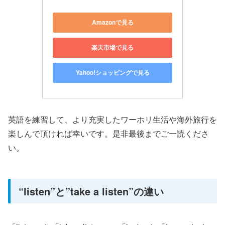
Amazonで見る
楽天市場で見る
Yahoo!ショッピングで見る
英語を練習して、より充実したワーホリ生活や海外旅行を
楽しんで頂ければ幸いです。是非最後までご一読くださ
い。
“listen”と”take a listen”の違い