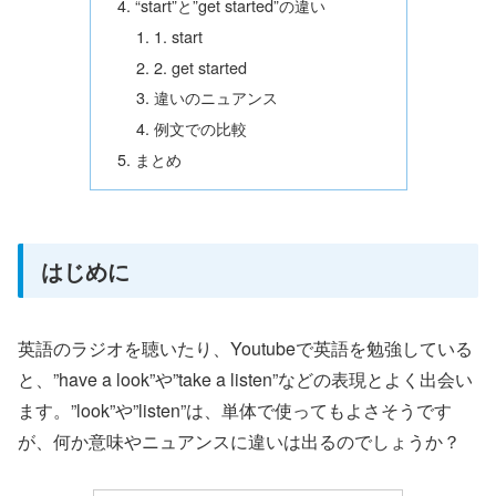
“start”と”get started”の違い
1. start
2. get started
違いのニュアンス
例文での比較
まとめ
はじめに
英語のラジオを聴いたり、Youtubeで英語を勉強している
と、”have a look”や”take a listen”などの表現とよく出会い
ます。”look”や”listen”は、単体で使ってもよさそうです
が、何か意味やニュアンスに違いは出るのでしょうか？