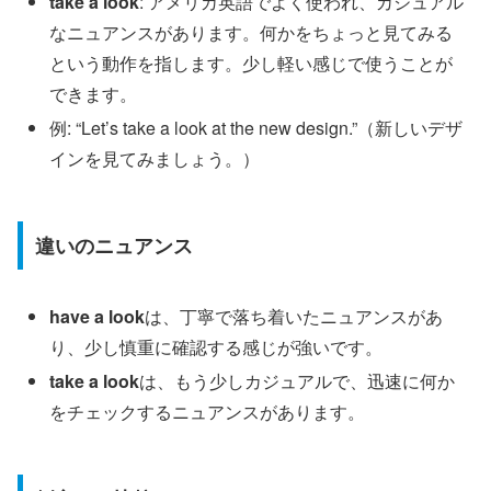
take a look
: アメリカ英語でよく使われ、カジュアル
なニュアンスがあります。何かをちょっと見てみる
という動作を指します。少し軽い感じで使うことが
できます。
例: “Let’s take a look at the new design.”（新しいデザ
インを見てみましょう。）
違いのニュアンス
have a look
は、丁寧で落ち着いたニュアンスがあ
り、少し慎重に確認する感じが強いです。
take a look
は、もう少しカジュアルで、迅速に何か
をチェックするニュアンスがあります。