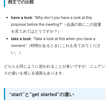
例文での比較
have a look
: “Why don’t you have a look at this
proposal before the meeting?”（会議の前にこの提案
を見てみてはどうですか？）
take a look
: “Take a look at this when you have a
moment.”（時間があるときにこれを見てみてくださ
い。）
どちらも同じように使われることが多いですが、ニュアン
スの違いを感じる場面もあります。
“start”と”get started”の違い