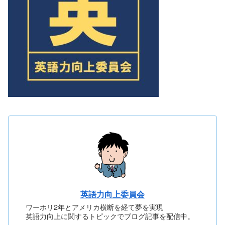
英語力向上委員会
ワーホリ2年とアメリカ横断を経て夢を実現
英語力向上に関するトピックでブログ記事を配信中。