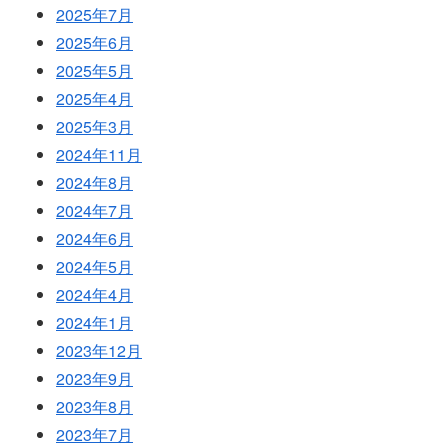
2025年7月
2025年6月
2025年5月
2025年4月
2025年3月
2024年11月
2024年8月
2024年7月
2024年6月
2024年5月
2024年4月
2024年1月
2023年12月
2023年9月
2023年8月
2023年7月