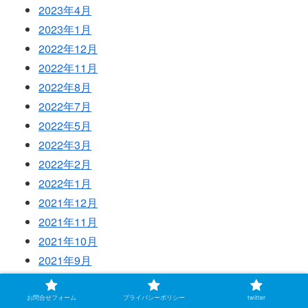
2023年4月
2023年1月
2022年12月
2022年11月
2022年8月
2022年7月
2022年5月
2022年3月
2022年2月
2022年1月
2021年12月
2021年11月
2021年10月
2021年9月
2021年8月
お問合せフォーム
プライバシーポリシー
twitter