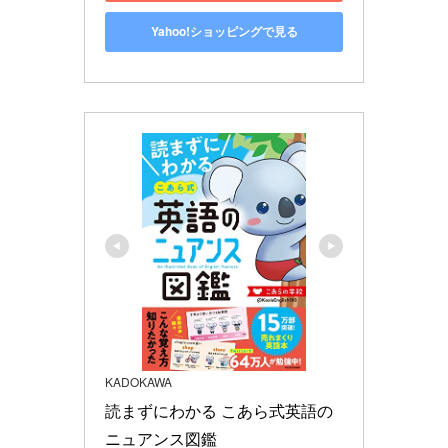
Yahoo!ショッピングで見る
KADOKAWA
読まずにわかる こあら式英語の
ニュアンス図鑑