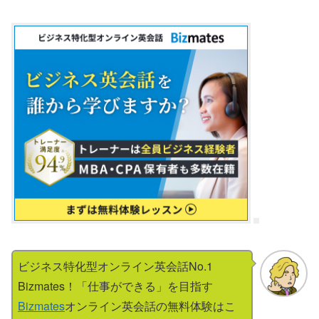
ビジネス特化型オンライン英会話No.1
Bizmates！「仕事ができる」を目指す
Bizmates
オンライン英会話の無料体験はこ