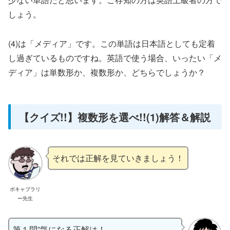
しょう。
(4)は「メディア」です。この単語は日本語としても定着
し過ぎているものですね。英語で使う場合、いったい「メ
ディア」は単数形か、複数形か、どちらでしょうか？
【クイズ!!】複数形を選べ!!(1)解答＆解説
それでは正解を見ていきましょう！
ボキャブラリ
ー先生
第１問”気になる正解は！