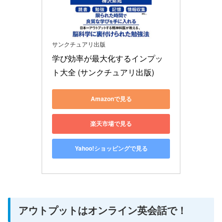
サンクチュアリ出版
学び効率が最大化するインプッ
ト大全 (サンクチュアリ出版)
Amazonで見る
楽天市場で見る
Yahoo!ショッピングで見る
アウトプットはオンライン英会話で！