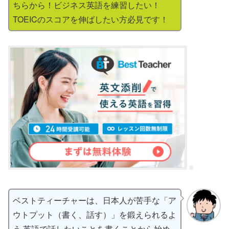
ちらから！ビジネス英語を練習したい！
TOEICのスコアを伸ばしたい方必見です！
ベストティーチャーは、日本人が苦手な「ア
ウトプット（書く、話す）」を鍛えられるよ
う 英語で話したいことを書くことから始め