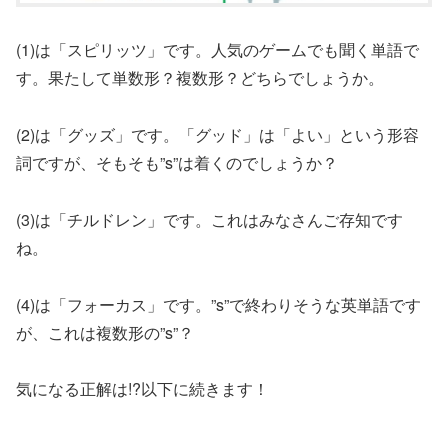
(1)は「スピリッツ」です。人気のゲームでも聞く単語で
す。果たして単数形？複数形？どちらでしょうか。
(2)は「グッズ」です。「グッド」は「よい」という形容
詞ですが、そもそも”s”は着くのでしょうか？
(3)は「チルドレン」です。これはみなさんご存知です
ね。
(4)は「フォーカス」です。”s”で終わりそうな英単語です
が、これは複数形の”s”？
気になる正解は!?以下に続きます！