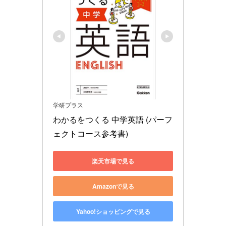
学研プラス
わかるをつくる 中学英語 (パーフ
ェクトコース参考書)
楽天市場で見る
Amazonで見る
Yahoo!ショッピングで見る