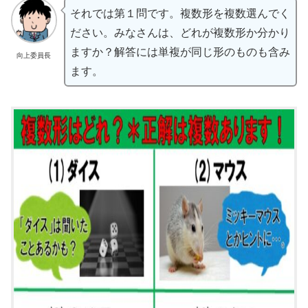
それでは第１問です。複数形を複数選んでく
ださい。みなさんは、どれが複数形か分かり
ますか？解答には単複が同じ形のものも含み
向上委員長
ます。