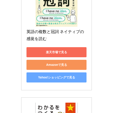
英語の複数と冠詞 ネイティブの
感覚を読む
楽天市場で見る
Amazonで見る
Yahoo!ショッピングで見る