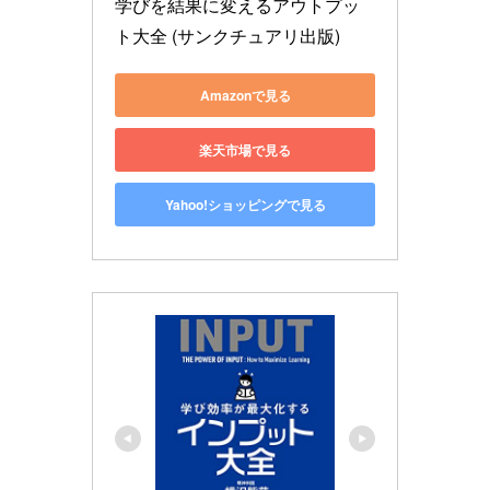
学びを結果に変えるアウトプッ
ト大全 (サンクチュアリ出版)
Amazonで見る
楽天市場で見る
Yahoo!ショッピングで見る