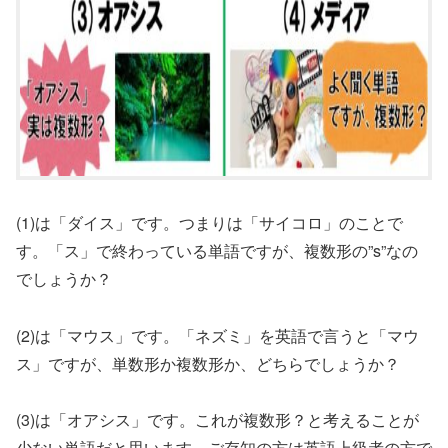
(1)は「ダイス」です。つまりは「サイコロ」のことで
す。「ス」で終わっている単語ですが、複数形の”s”なの
でしょうか？
(2)は「マウス」です。「ネズミ」を英語で言うと「マウ
ス」ですが、単数形か複数形か、どちらでしょうか？
(3)は「オアシス」です。これが複数形？と考えることが
少ない単語だと思います。ご存知の方は英語上級者の方で