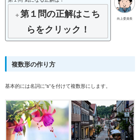
第１問の正解はこち
向上委員長
らをクリック！
複数形の作り方
基本的には名詞に”s”を付けて複数形にします。