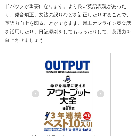
ドバックが重要になります。より良い英語表現があった
り、発音矯正、文法の誤りなどを訂正したりすることで、
英語力向上を図ることができます。是非オンライン英会話
を活用したり、日記添削をしてもらったりして、英語力を
向上させましょう！