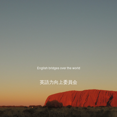
English bridges over the world
英語力向上委員会