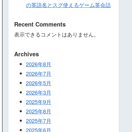
の英語名とスグ使えるゲーム英会話
Recent Comments
表示できるコメントはありません。
Archives
2026年8月
2026年7月
2026年5月
2026年3月
2025年9月
2025年8月
2025年7月
2025年6月