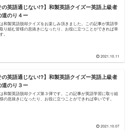
その英語通じない!?】和製英語クイズー英語上級者
の道のり４ー
は和製英語脱却クイズをお楽しみ頂きました。この記事が英語学
取り組む皆様の息抜きになったり、お役に立つことができれば幸
す。
2021.10.11
その英語通じない!?】和製英語クイズー英語上級者
の道のり３ー
は和製英語脱却クイズ第３弾です。この記事が英語学習に取り組
様の息抜きになったり、お役に立つことができれば幸いです。
2021.10.07