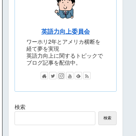
英語力向上委員会
ワーホリ2年とアメリカ横断を
経て夢を実現
英語力向上に関するトピックで
ブログ記事を配信中。
検索
検索