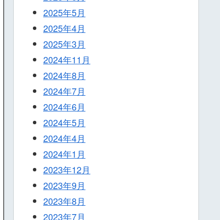
2025年5月
2025年4月
2025年3月
2024年11月
2024年8月
2024年7月
2024年6月
2024年5月
2024年4月
2024年1月
2023年12月
2023年9月
2023年8月
2023年7月