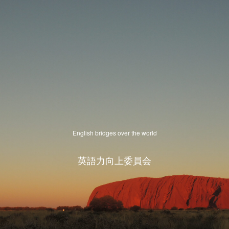
English bridges over the world
英語力向上委員会