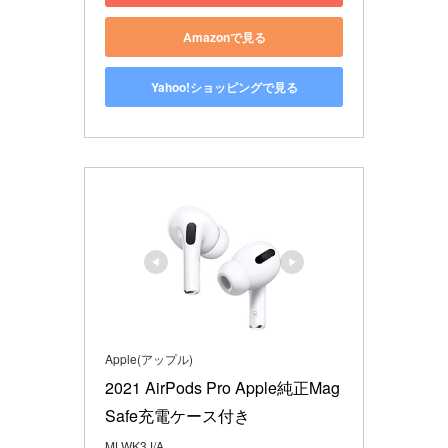
Amazonで見る
Yahoo!ショッピングで見る
Apple(アップル)
2021 AirPods Pro Apple純正Mag
Safe充電ケース付き
MLWK3J/A