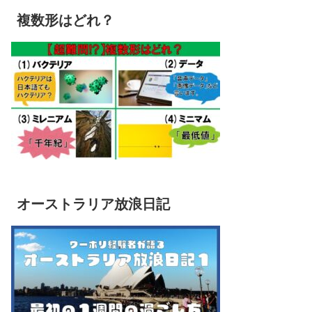
複数形はどれ？
オーストラリア放浪日記