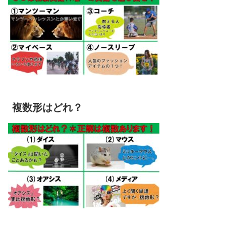
複数形はどれ？