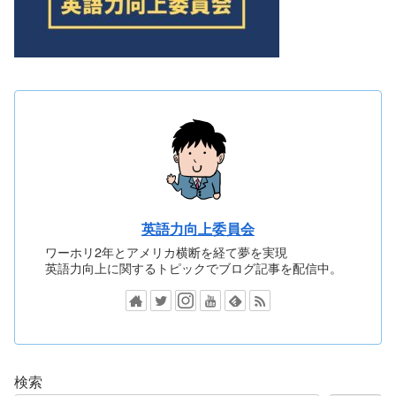
英語力向上委員会
ワーホリ2年とアメリカ横断を経て夢を実現
英語力向上に関するトピックでブログ記事を配信中。
検索