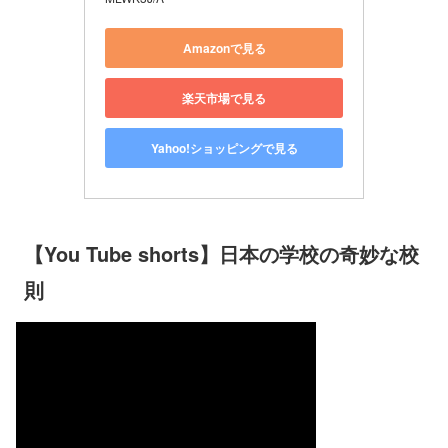
Amazonで見る
楽天市場で見る
Yahoo!ショッピングで見る
【You Tube shorts】日本の学校の奇妙な校
則