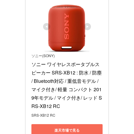
ソニー(SONY)
ソニー ワイヤレスポータブルス
ピーカー SRS-XB12 : 防水 / 防塵 
/ Bluetooth対応 / 重低音モデル / 
マイク付き/ 軽量 コンパクト 201
9年モデル / マイク付き/ レッド S
RS-XB12 RC
SRS-XB12 RC
楽天市場で見る