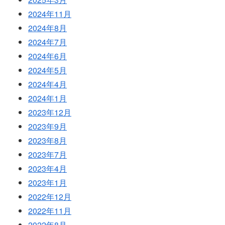
2024年11月
2024年8月
2024年7月
2024年6月
2024年5月
2024年4月
2024年1月
2023年12月
2023年9月
2023年8月
2023年7月
2023年4月
2023年1月
2022年12月
2022年11月
2022年8月