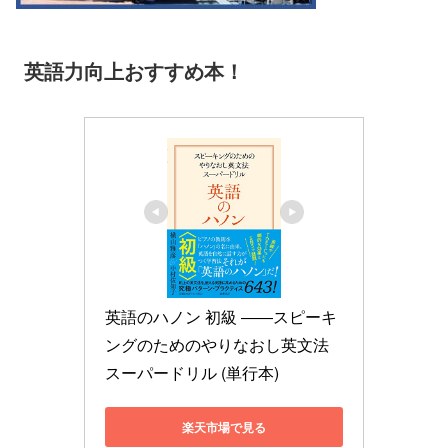
英語力向上おすすめ本！
英語のハノン 初級 ――スピーキ
ングのためのやりなおし英文法
スーパードリル (単行本)
楽天市場で見る