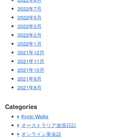
2022年7月
2022年5月
2022年3月
2022年2月
2022年1月
2021年12月
2021年11月
2021年10月
2021年9月
2021年8月
Categories
Kyoto Walks
オーストラリア放浪日記
オンライン英会話