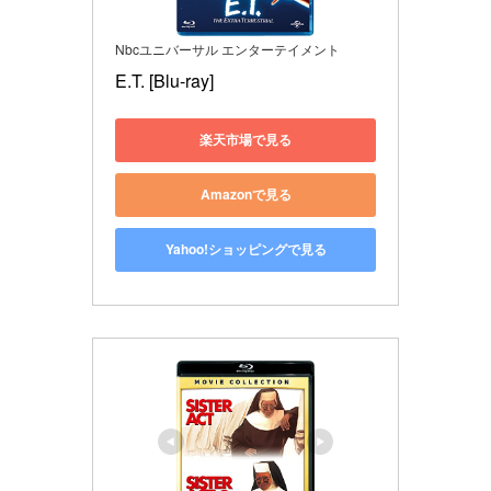
Nbcユニバーサル エンターテイメント
E.T. [Blu-ray]
楽天市場で見る
Amazonで見る
Yahoo!ショッピングで見る