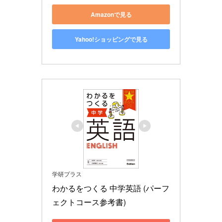
Amazonで見る
Yahoo!ショッピングで見る
学研プラス
わかるをつくる 中学英語 (パーフ
ェクトコース参考書)