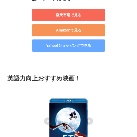
楽天市場で見る
Amazonで見る
Yahoo!ショッピングで見る
英語力向上おすすめ映画！