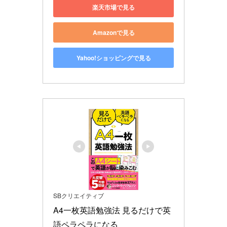
楽天市場で見る
Amazonで見る
Yahoo!ショッピングで見る
SBクリエイティブ
A4一枚英語勉強法 見るだけで英
語ペラペラになる