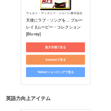
ウォルト・ディズニー・ジャパン株式会社
天使にラブ・ソングを… ブルー
レイ 2ムービー・コレクション 
[Blu-ray]
楽天市場で見る
Amazonで見る
Yahoo!ショッピングで見る
英語力向上アイテム