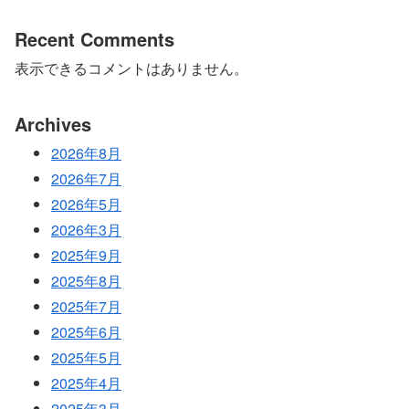
Recent Comments
表示できるコメントはありません。
Archives
2026年8月
2026年7月
2026年5月
2026年3月
2025年9月
2025年8月
2025年7月
2025年6月
2025年5月
2025年4月
2025年3月