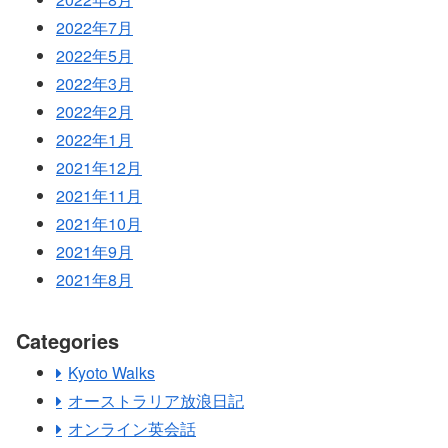
2022年7月
2022年5月
2022年3月
2022年2月
2022年1月
2021年12月
2021年11月
2021年10月
2021年9月
2021年8月
Categories
Kyoto Walks
オーストラリア放浪日記
オンライン英会話