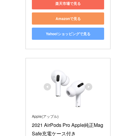
楽天市場で見る
Amazonで見る
Yahoo!ショッピングで見る
Apple(アップル)
2021 AirPods Pro Apple純正Mag
Safe充電ケース付き