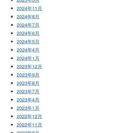
2024年11月
2024年8月
2024年7月
2024年6月
2024年5月
2024年4月
2024年1月
2023年12月
2023年9月
2023年8月
2023年7月
2023年4月
2023年1月
2022年12月
2022年11月
2022年8月