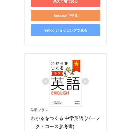
楽天市場で見る
Amazonで見る
Yahoo!ショッピングで見る
学研プラス
わかるをつくる 中学英語 (パーフ
ェクトコース参考書)