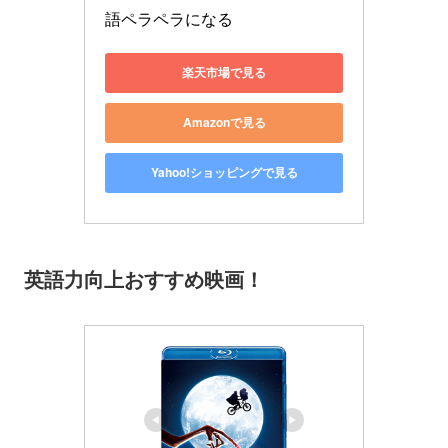
語ペラペラになる
楽天市場で見る
Amazonで見る
Yahoo!ショッピングで見る
英語力向上おすすめ映画！