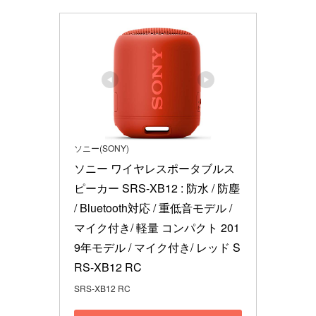
ソニー(SONY)
ソニー ワイヤレスポータブルス
ピーカー SRS-XB12 : 防水 / 防塵 
/ Bluetooth対応 / 重低音モデル / 
マイク付き/ 軽量 コンパクト 201
9年モデル / マイク付き/ レッド S
RS-XB12 RC
SRS-XB12 RC