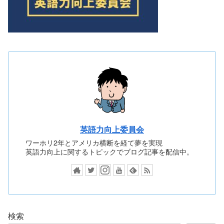
英語力向上委員会
ワーホリ2年とアメリカ横断を経て夢を実現
英語力向上に関するトピックでブログ記事を配信中。
検索