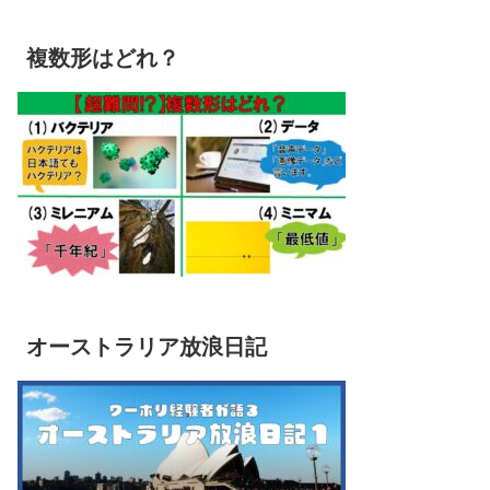
複数形はどれ？
オーストラリア放浪日記