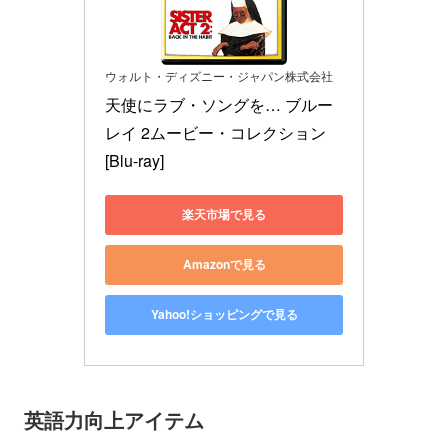
ウォルト・ディズニー・ジャパン株式会社
天使にラブ・ソングを… ブルー
レイ 2ムービー・コレクション 
[Blu-ray]
楽天市場で見る
Amazonで見る
Yahoo!ショッピングで見る
英語力向上アイテム