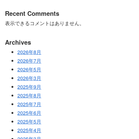
Recent Comments
表示できるコメントはありません。
Archives
2026年8月
2026年7月
2026年5月
2026年3月
2025年9月
2025年8月
2025年7月
2025年6月
2025年5月
2025年4月
2025年3月