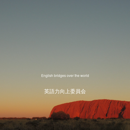
English bridges over the world
英語力向上委員会