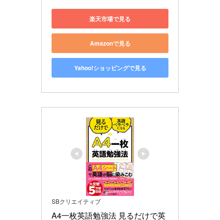
楽天市場で見る
Amazonで見る
Yahoo!ショッピングで見る
SBクリエイティブ
A4一枚英語勉強法 見るだけで英