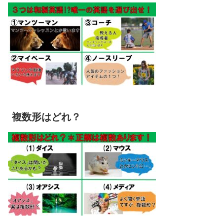
複数形はどれ？