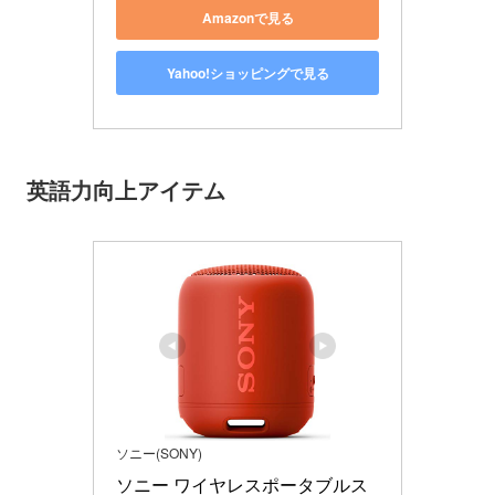
Amazonで見る
Yahoo!ショッピングで見る
英語力向上アイテム
ソニー(SONY)
ソニー ワイヤレスポータブルス