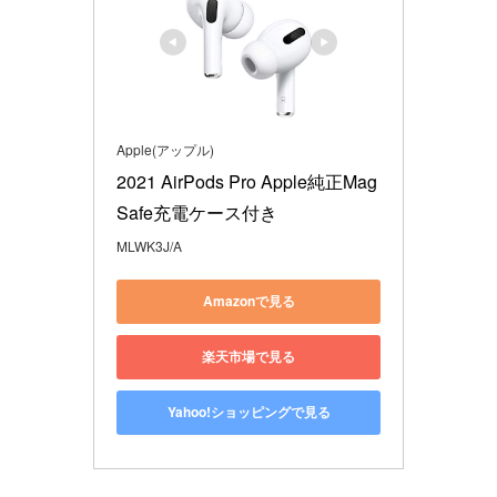
Apple(アップル)
2021 AirPods Pro Apple純正Mag
Safe充電ケース付き
MLWK3J/A
Amazonで見る
楽天市場で見る
Yahoo!ショッピングで見る