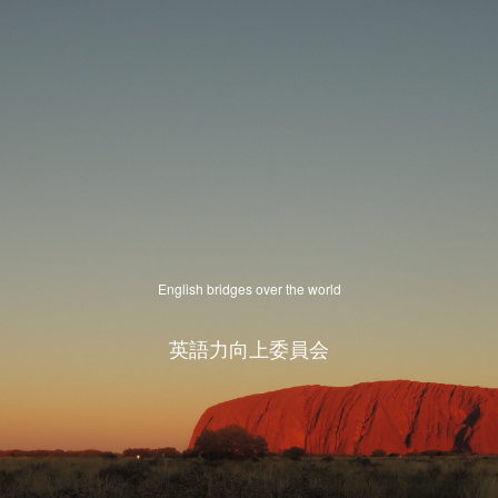
English bridges over the world
英語力向上委員会