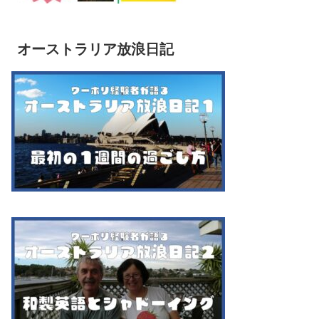
オーストラリア放浪日記