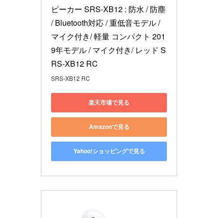
ピーカー SRS-XB12 : 防水 / 防塵 
/ Bluetooth対応 / 重低音モデル / 
マイク付き/ 軽量 コンパクト 201
9年モデル / マイク付き/ レッド S
RS-XB12 RC
SRS-XB12 RC
楽天市場で見る
Amazonで見る
Yahoo!ショッピングで見る