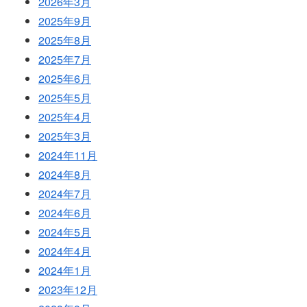
2026年3月
2025年9月
2025年8月
2025年7月
2025年6月
2025年5月
2025年4月
2025年3月
2024年11月
2024年8月
2024年7月
2024年6月
2024年5月
2024年4月
2024年1月
2023年12月