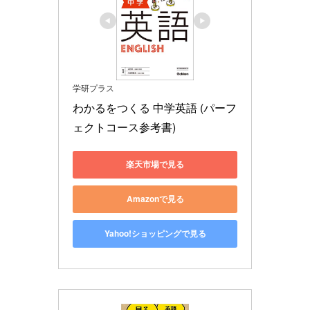
学研プラス
わかるをつくる 中学英語 (パーフ
ェクトコース参考書)
楽天市場で見る
Amazonで見る
Yahoo!ショッピングで見る