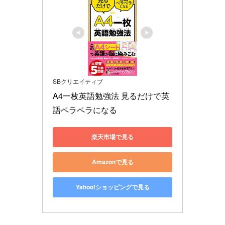
SBクリエイティブ
A4一枚英語勉強法 見るだけで英
語ペラペラになる
楽天市場で見る
Amazonで見る
Yahoo!ショッピングで見る