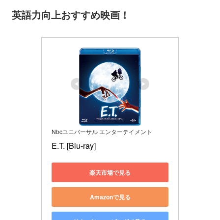
英語力向上おすすめ映画！
Nbcユニバーサル エンターテイメント
E.T. [Blu-ray]
楽天市場で見る
Amazonで見る