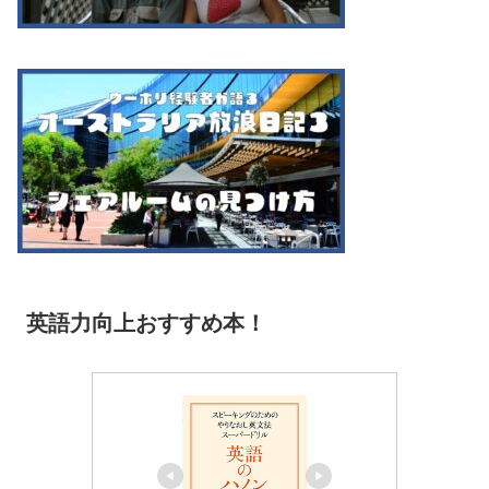
英語力向上おすすめ本！