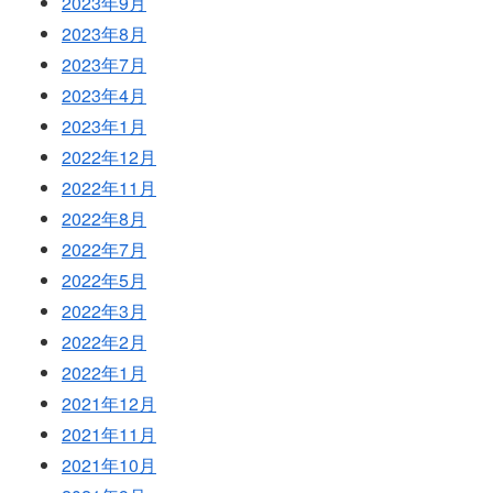
2023年9月
2023年8月
2023年7月
2023年4月
2023年1月
2022年12月
2022年11月
2022年8月
2022年7月
2022年5月
2022年3月
2022年2月
2022年1月
2021年12月
2021年11月
2021年10月