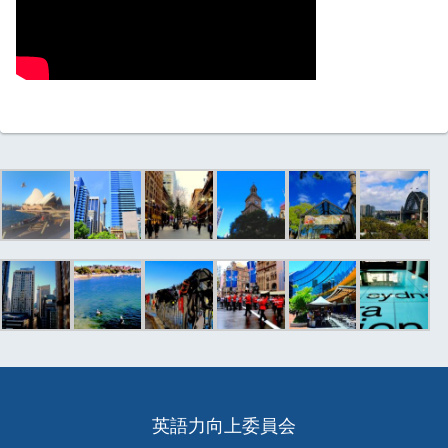
英語力向上委員会