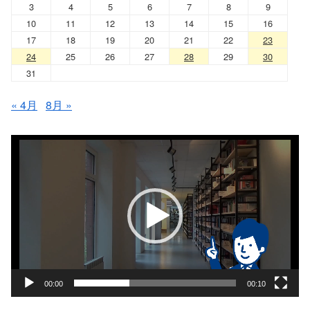
3
4
5
6
7
8
9
10
11
12
13
14
15
16
17
18
19
20
21
22
23
24
25
26
27
28
29
30
31
« 4月
8月 »
動
画
プ
レ
ー
ヤ
ー
00:00
00:10