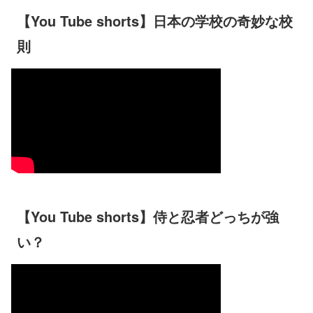
【You Tube shorts】日本の学校の奇妙な校
則
【You Tube shorts】侍と忍者どっちが強
い？