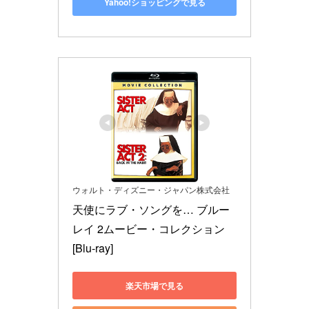
Yahoo!ショッピングで見る
ウォルト・ディズニー・ジャパン株式会社
天使にラブ・ソングを… ブルー
レイ 2ムービー・コレクション 
[Blu-ray]
楽天市場で見る