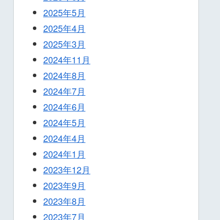
2025年5月
2025年4月
2025年3月
2024年11月
2024年8月
2024年7月
2024年6月
2024年5月
2024年4月
2024年1月
2023年12月
2023年9月
2023年8月
2023年7月