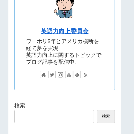
英語力向上委員会
ワーホリ2年とアメリカ横断を
経て夢を実現
英語力向上に関するトピックで
ブログ記事を配信中。
検索
検索