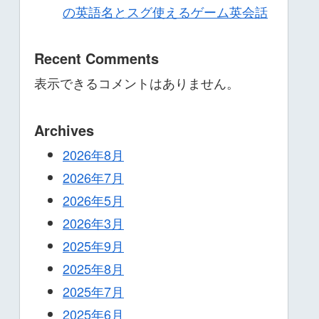
の英語名とスグ使えるゲーム英会話
Recent Comments
表示できるコメントはありません。
Archives
2026年8月
2026年7月
2026年5月
2026年3月
2025年9月
2025年8月
2025年7月
2025年6月