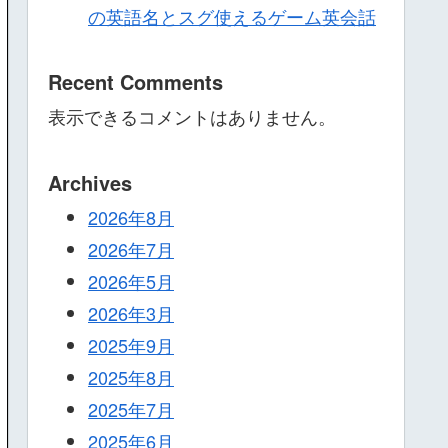
の英語名とスグ使えるゲーム英会話
Recent Comments
表示できるコメントはありません。
Archives
2026年8月
2026年7月
2026年5月
2026年3月
2025年9月
2025年8月
2025年7月
2025年6月