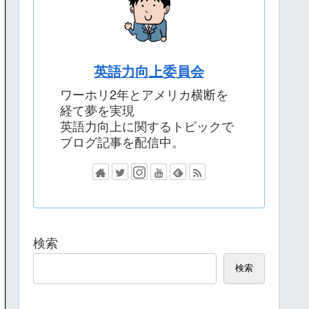
英語力向上委員会
ワーホリ2年とアメリカ横断を
経て夢を実現
英語力向上に関するトピックで
ブログ記事を配信中。
検索
検索