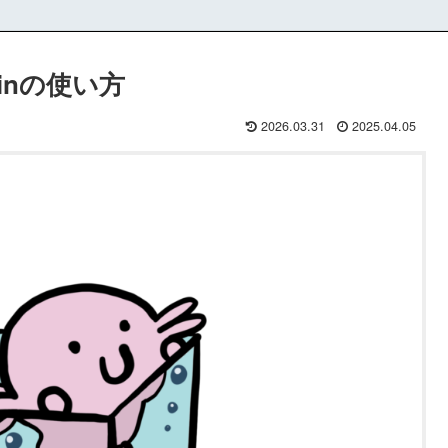
inの使い方
2026.03.31
2025.04.05