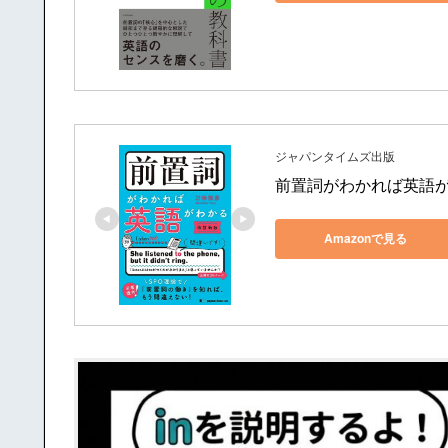
ジャパンタイムズ出版
前置詞がわかれば英語が
Amazonで見る