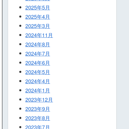
2025年5月
2025年4月
2025年3月
2024年11月
2024年8月
2024年7月
2024年6月
2024年5月
2024年4月
2024年1月
2023年12月
2023年9月
2023年8月
2023年7月