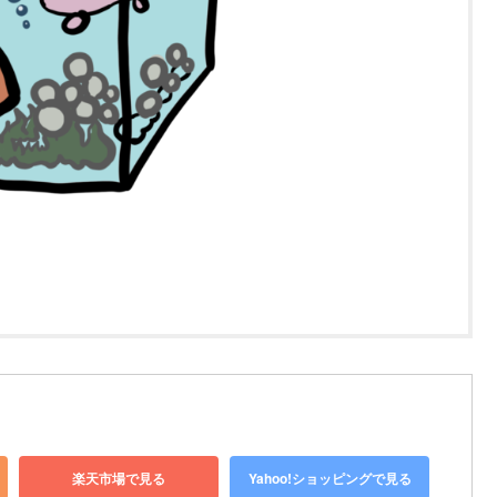
楽天市場で見る
Yahoo!ショッピングで見る