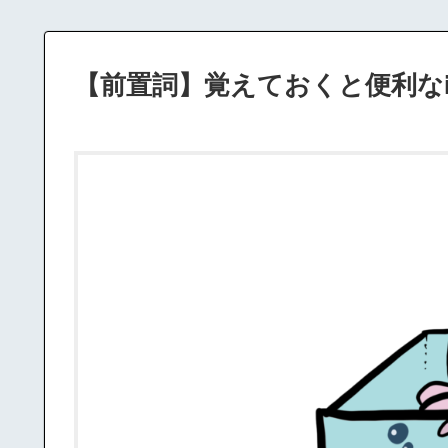
【前置詞】覚えておくと便利な