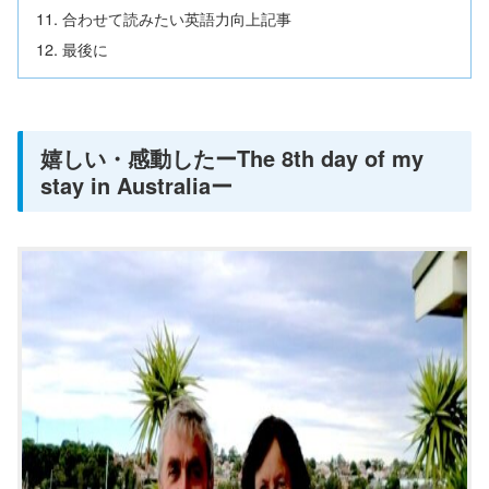
合わせて読みたい英語力向上記事
最後に
嬉しい・感動したーThe 8th day of my
stay in Australiaー