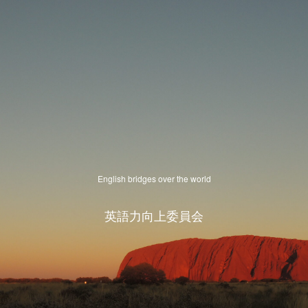
English bridges over the world
英語力向上委員会