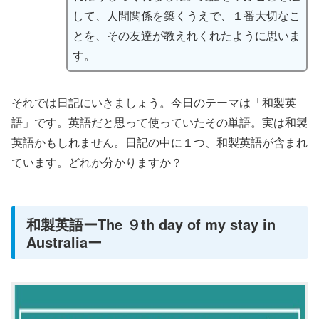
して、人間関係を築くうえで、１番大切なこ
とを、その友達が教えれくれたように思いま
す。
それでは日記にいきましょう。今日のテーマは「和製英
語」です。英語だと思って使っていたその単語。実は和製
英語かもしれません。日記の中に１つ、和製英語が含まれ
ています。どれか分かりますか？
和製英語ーThe ９th day of my stay in
Australiaー