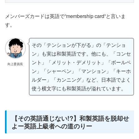
メンバーズカードは英語で”membership card”と言いま
す。
その「テンションが下がる」の「テンショ
ン」も実は和製英語です。他にも、「コンセ
ント」「メリット・デメリット」「ボールペ
向上委員長
ン」「シャーペン」「マンション」「キーホ
ルダー」「カンニング」など、日本語でよく
使う横文字にも和製英語が溢れています。
【その英語通じない!?】和製英語を脱却せ
よー英語上級者への道のりー