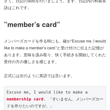
さて、日記の添削を行いましょう。まず、日記内の和製英
語はこれです。
”member’s card”
メンバーズカードを作る時にも、確か”Excuse me, I would
like to make a member’s card.”と受け付けに伝えた記憶が
あります。意味を汲み取り、快く手続きを開始してくれた
受付の方の優しさを感じます。
正式には次のように英語では言います。
Excuse me, I would like to make a 
membership card
. 「すいません、メンバーズカー
ドを作りたいのですが。」