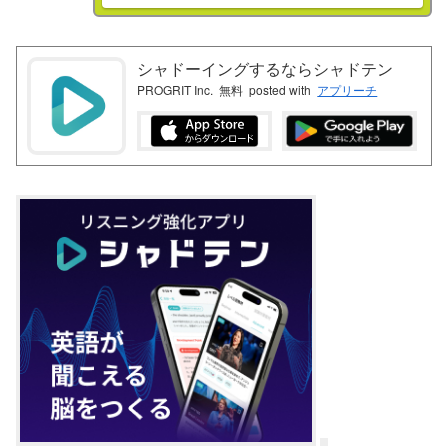
シャドーイングするならシャドテン
PROGRIT Inc.
無料
posted with
アプリーチ