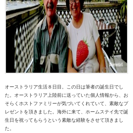
オーストラリア生活８日目。この日は筆者の誕生日でし
た。オーストラリア上陸前に送っていた個人情報から、お
そらくホストファミリーが気づいてくれていて、素敵なプ
レゼントを頂きました。海外に来て、ホームステイ先で誕
生日を祝ってもらうという素敵な経験をさせて頂きまし
た。