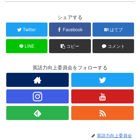
シェアする
Twitter
Facebook
はてブ
LINE
コピー
コメント
英語力向上委員会をフォローする
英語力向上委員会