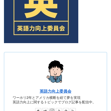
英語力向上委員会
ワーホリ2年とアメリカ横断を経て夢を実現
英語力向上に関するトピックでブログ記事を配信中。