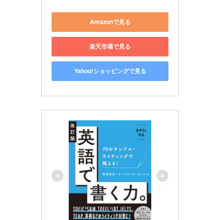
Amazonで見る
楽天市場で見る
Yahoo!ショッピングで見る