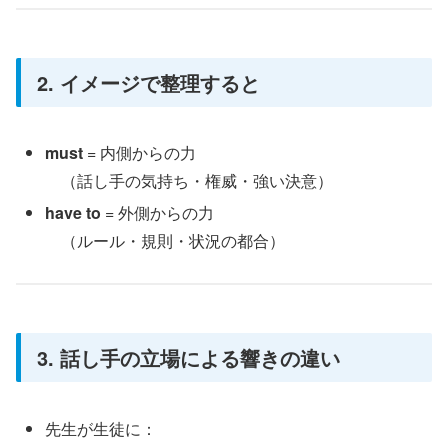
2. イメージで整理すると
must
= 内側からの力
（話し手の気持ち・権威・強い決意）
have to
= 外側からの力
（ルール・規則・状況の都合）
3. 話し手の立場による響きの違い
先生が生徒に：