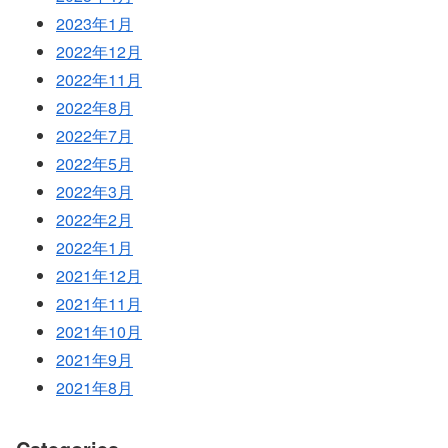
2023年1月
2022年12月
2022年11月
2022年8月
2022年7月
2022年5月
2022年3月
2022年2月
2022年1月
2021年12月
2021年11月
2021年10月
2021年9月
2021年8月