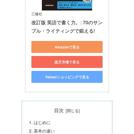
三修社
改訂版 英語で書く力。: 70のサン
プル・ライティングで鍛える!
Amazonで見る
楽天市場で見る
Yahoo!ショッピングで見る
目次
はじめに
基本の違い