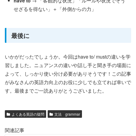
have to
→ 「客観的な状況」「ルールや状況でそう
せざるを得ない」＋「外側からの力」
最後に
いかがだったでしょうか。今回はhave to/ mustの違いを学
習しました。ニュアンスの違いや話し手と聞き手の場面に
よって、しっかり使い分け必要がありそうです！この記事
がみなさんの英語力向上のお役に少しでも立てれば幸いで
す。最後までご一読ありがとうございました。
よくある英語の疑問
文法 grammar
関連記事