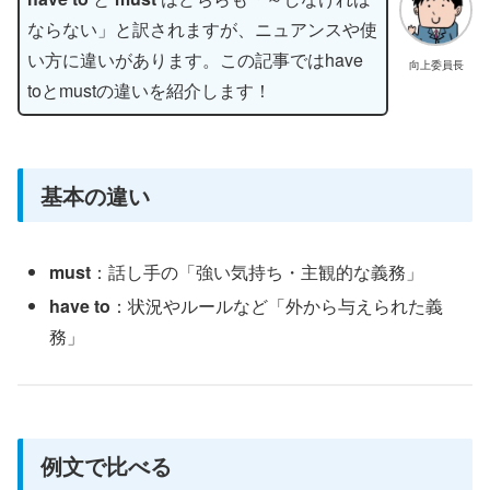
ならない」と訳されますが、ニュアンスや使
い方に違いがあります。この記事ではhave
向上委員長
toとmustの違いを紹介します！
基本の違い
must
：話し手の「強い気持ち・主観的な義務」
have to
：状況やルールなど「外から与えられた義
務」
例文で比べる