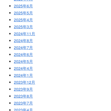
2025年6月
2025年5月
2025年4月
2025年3月
2024年11月
2024年8月
2024年7月
2024年6月
2024年5月
2024年4月
2024年1月
2023年12月
2023年9月
2023年8月
2023年7月
2023年4月