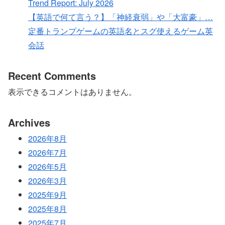
Trend Report: July 2026
【英語で何て言う？】「神経衰弱」や「大富豪」…
定番トランプゲームの英語名とスグ使えるゲーム英
会話
Recent Comments
表示できるコメントはありません。
Archives
2026年8月
2026年7月
2026年5月
2026年3月
2025年9月
2025年8月
2025年7月