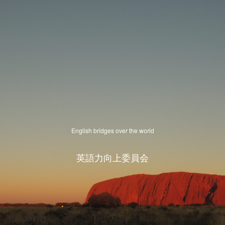
English bridges over the world
英語力向上委員会