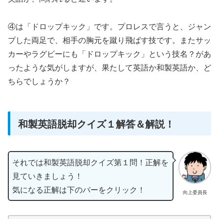
④は「ドロップキック」です。プロレスで言うと、ジャン
プした両足で、相手の胸元を蹴り飛ばす技です。またサッ
カーやラグビーにも「ドロップキック」という技名？があ
ったような気がしますが、果たして英語か和製英語か、ど
ちらでしょうか？
和製英語脱却クイズ１解答＆解説！
それでは和製英語脱却クイズ第１問！正解を
見ていきましょう！
気になる正解は下のバーをクリック！
向上委員長