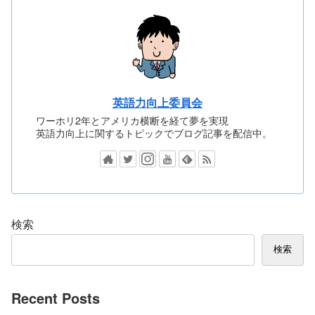
英語力向上委員会
ワーホリ2年とアメリカ横断を経て夢を実現
英語力向上に関するトピックでブログ記事を配信中。
検索
検索
Recent Posts