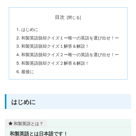
目次
はじめに
和製英語脱却クイズ１ー唯一の英語を選び出せ！ー
和製英語脱却クイズ１解答＆解説！
和製英語脱却クイズ２ー唯一の英語を選び出せ！ー
和製英語脱却クイズ２解答＆解説！
最後に
はじめに
和製英語とは？
和製英語とは日本語です！