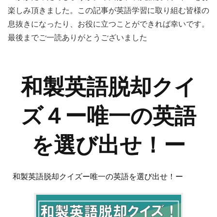
楽しみ頂きました。この記事が英語学習に取り組む皆様の
息抜きになったり、お役に立つことができれば幸いです。
最後までご一読ありがとうございました
和製英語脱却クイ
ズ４ー唯一の英語
を選び出せ！ー
和製英語脱却クイズー唯一の英語を選び出せ！ー