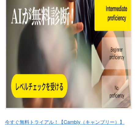
今すぐ無料トライアル！【Cambly（キャンブリー）】