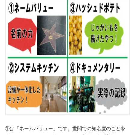
①は「ネームバリュー」です。世間での知名度のことを