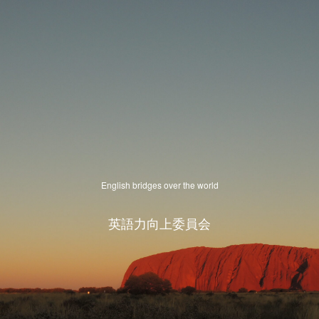
English bridges over the world
英語力向上委員会