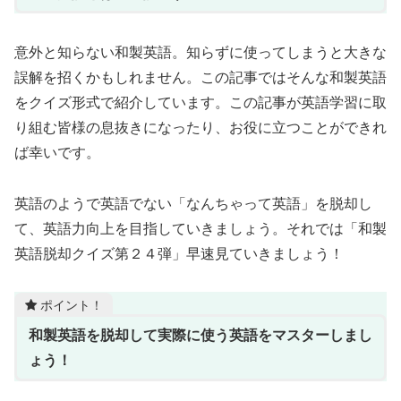
意外と知らない和製英語。知らずに使ってしまうと大きな
誤解を招くかもしれません。この記事ではそんな和製英語
をクイズ形式で紹介しています。この記事が英語学習に取
り組む皆様の息抜きになったり、お役に立つことができれ
ば幸いです。
英語のようで英語でない「なんちゃって英語」を脱却し
て、英語力向上を目指していきましょう。それでは「和製
英語脱却クイズ第２４弾」早速見ていきましょう！
ポイント！
和製英語を脱却して実際に使う英語をマスターしまし
ょう！