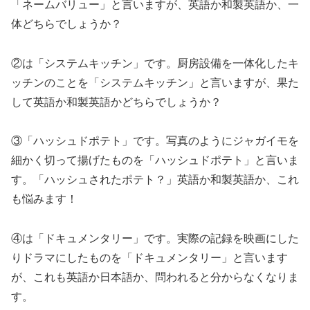
「ネームバリュー」と言いますが、英語か和製英語か、一
体どちらでしょうか？
②は「システムキッチン」です。厨房設備を一体化したキ
ッチンのことを「システムキッチン」と言いますが、果た
して英語か和製英語かどちらでしょうか？
③「ハッシュドポテト」です。写真のようにジャガイモを
細かく切って揚げたものを「ハッシュドポテト」と言いま
す。「ハッシュされたポテト？」英語か和製英語か、これ
も悩みます！
④は「ドキュメンタリー」です。実際の記録を映画にした
りドラマにしたものを「ドキュメンタリー」と言います
が、これも英語か日本語か、問われると分からなくなりま
す。