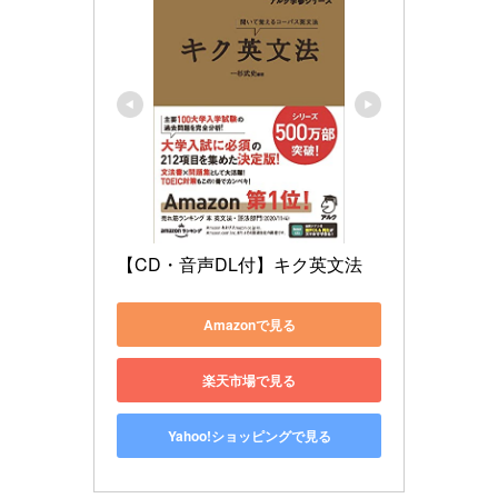
【CD・音声DL付】キク英文法
Amazonで見る
楽天市場で見る
Yahoo!ショッピングで見る