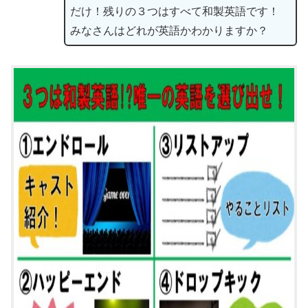
だけ！残りの３つはすべて和製英語です！
みなさんはどれが英語かわかりますか？