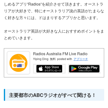
しめるアプリ”Radios”を紹介させて頂きます。オーストラ
リアが大好きで、特にオーストラリア訛の英語がたまらな
く好きな方々には、ドはまりするアプリかと思います。
オーストラリア英語が大好きな人におすすめポイントをま
とめていきます。
Radios Australia FM Live Radio
Yiping Ding
無料
posted with
アプリーチ
主要都市のABCラジオがすべて聞ける！