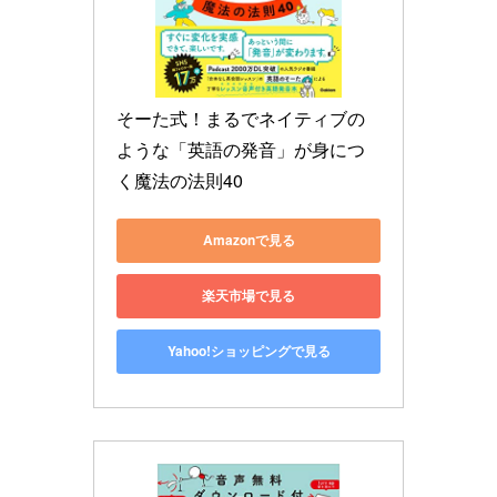
そーた式！まるでネイティブの
ような「英語の発音」が身につ
く魔法の法則40
Amazonで見る
楽天市場で見る
Yahoo!ショッピングで見る