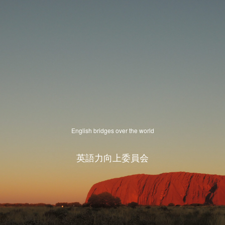
English bridges over the world
英語力向上委員会