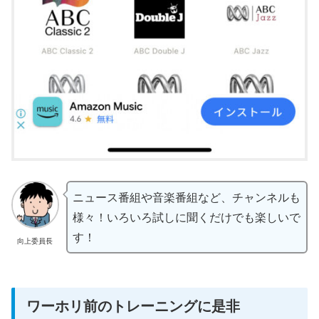
ニュース番組や音楽番組など、チャンネルも
様々！いろいろ試しに聞くだけでも楽しいで
す！
向上委員長
ワーホリ前のトレーニングに是非