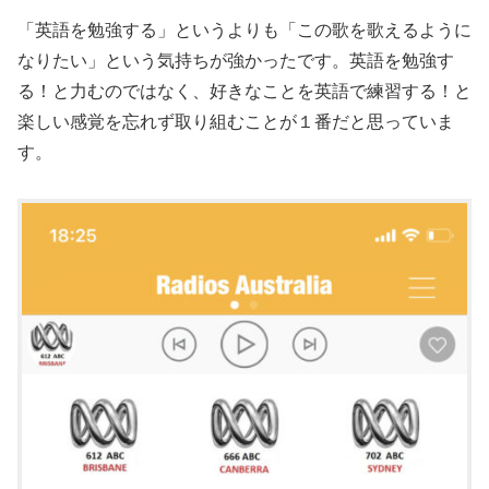
「英語を勉強する」というよりも「この歌を歌えるように
なりたい」という気持ちが強かったです。英語を勉強す
る！と力むのではなく、好きなことを英語で練習する！と
楽しい感覚を忘れず取り組むことが１番だと思っていま
す。