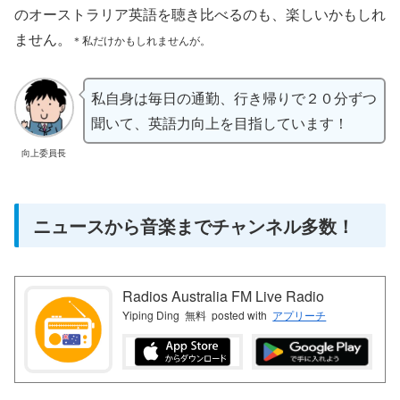
のオーストラリア英語を聴き比べるのも、楽しいかもしれ
ません。
＊私だけかもしれませんが。
私自身は毎日の通勤、行き帰りで２０分ずつ
聞いて、英語力向上を目指しています！
向上委員長
ニュースから音楽までチャンネル多数！
Radios Australia FM Live Radio
Yiping Ding
無料
posted with
アプリーチ