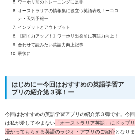
ワーホリ前のトレーニングに是非
オーストラリアの情報集に役立つ英語表現！ーコロ
ナ・天気予報ー
インプットとアウトプット
【聞く力アップ！】ワーホリ出発前に英語力向上！
合わせて読みたい英語力向上記事
最後に
はじめにー今回はおすすめの英語学習ア
プリの紹介第３弾！ー
今回はおすすめの英語学習アプリの紹介第３弾です。今回
は私が愛してやまない
「オーストラリア英語」にドップリ
浸かってもらえる英語のラジオ・アプリのご紹介
となりま