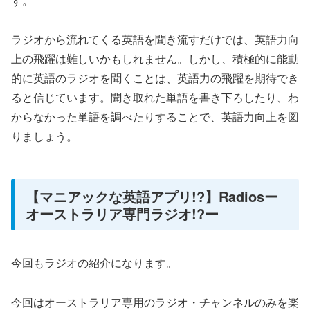
す。
ラジオから流れてくる英語を聞き流すだけでは、英語力向
上の飛躍は難しいかもしれません。しかし、積極的に能動
的に英語のラジオを聞くことは、英語力の飛躍を期待でき
ると信じています。聞き取れた単語を書き下ろしたり、わ
からなかった単語を調べたりすることで、英語力向上を図
りましょう。
【マニアックな英語アプリ!?】Radiosー
オーストラリア専門ラジオ!?ー
今回もラジオの紹介になります。
今回はオーストラリア専用のラジオ・チャンネルのみを楽