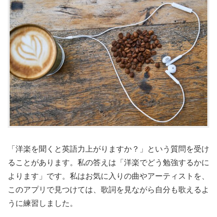
「洋楽を聞くと英語力上がりますか？」という質問を受け
ることがあります。私の答えは「洋楽でどう勉強するかに
よります」です。私はお気に入りの曲やアーティストを、
このアプリで見つけては、歌詞を見ながら自分も歌えるよ
うに練習しました。