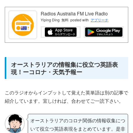
Radios Australia FM Live Radio
Yiping Ding
無料
posted with
アプリーチ
オーストラリアの情報集に役立つ英語表
現！ーコロナ・天気予報ー
このラジオからインプットして覚えた英単語は別の記事で
紹介しています。宜しければ、合わせてご一読下さい。
オーストラリアのコロナ関係の情報収集につ
いて役立つ英語表現をまとめています。是非