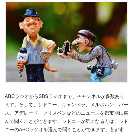
ABCラジオからSBSラジオまで、チャンネルが多数あり
ます。そして、シドニー、キャンベラ、メルボルン、パー
ス、アデレード、ブリスベンなどのニュースを都市別に選
んで聞くことができます。シドニーが気になる方は、シド
ニーのABCラジオを選んで聞くことができます。各都市