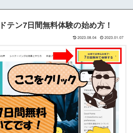
ャドテン7日間無料体験の始め方！
2023.08.04
2023.01.07