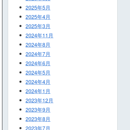
2025年5月
2025年4月
2025年3月
2024年11月
2024年8月
2024年7月
2024年6月
2024年5月
2024年4月
2024年1月
2023年12月
2023年9月
2023年8月
2023年7月