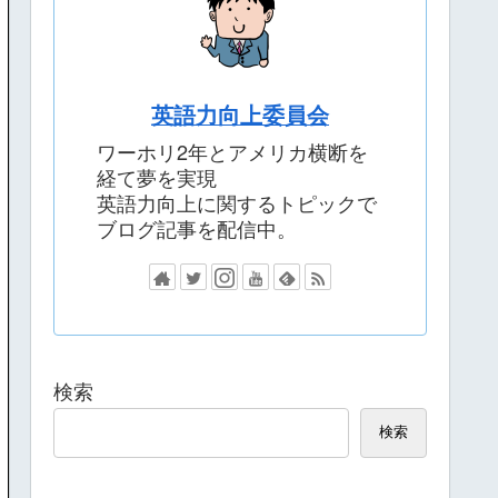
英語力向上委員会
ワーホリ2年とアメリカ横断を
経て夢を実現
英語力向上に関するトピックで
ブログ記事を配信中。
検索
検索