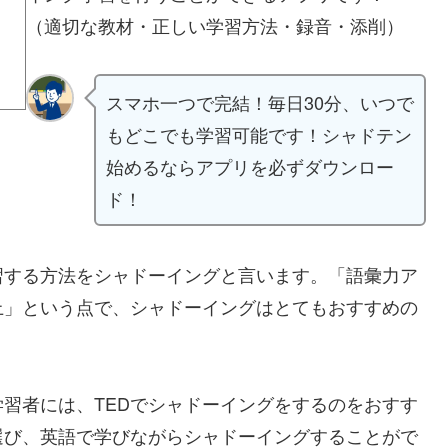
（適切な教材・正しい学習方法・録音・添削）
スマホ一つで完結！毎日30分、いつで
もどこでも学習可能です！シャドテン
始めるならアプリを必ずダウンロー
ド！
習する方法をシャドーイングと言います。「語彙力ア
上」という点で、シャドーイングはとてもおすすめの
習者には、TEDでシャドーイングをするのをおすす
選び、英語で学びながらシャドーイングすることがで