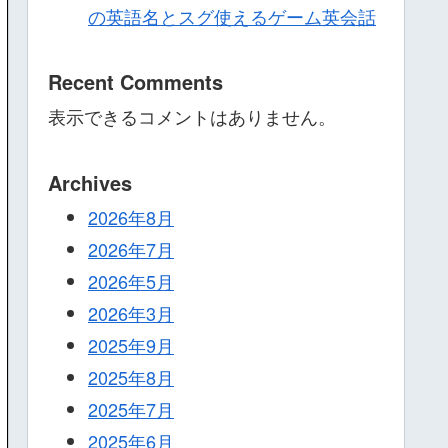
の英語名とスグ使えるゲーム英会話
Recent Comments
表示できるコメントはありません。
Archives
2026年8月
2026年7月
2026年5月
2026年3月
2025年9月
2025年8月
2025年7月
2025年6月