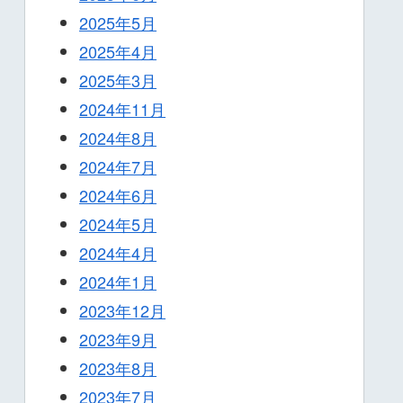
2025年5月
2025年4月
2025年3月
2024年11月
2024年8月
2024年7月
2024年6月
2024年5月
2024年4月
2024年1月
2023年12月
2023年9月
2023年8月
2023年7月