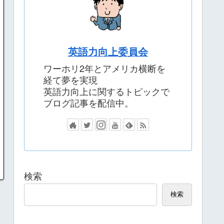
英語力向上委員会
ワーホリ2年とアメリカ横断を
経て夢を実現
英語力向上に関するトピックで
ブログ記事を配信中。
検索
検索