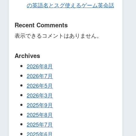
の英語名とスグ使えるゲーム英会話
Recent Comments
表示できるコメントはありません。
Archives
2026年8月
2026年7月
2026年5月
2026年3月
2025年9月
2025年8月
2025年7月
2025年6月